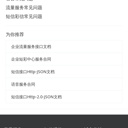
流量服务常见问题
短信彩信常见问题
为你推荐
企业流量服务接口文档
企业短彩中心服务合同
短信接口Http-JSON文档
语音服务合同
短信接口Http-2.0-JSON文档