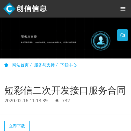
网站首页
服务与支持
下载中心
短彩信二次开发接口服务合同
2020-02-16 11:13:39
732
立即下载