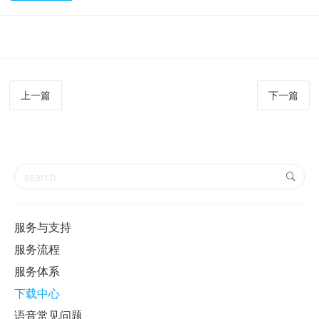
上一篇
下一篇
服务与支持
服务流程
服务体系
下载中心
语音常见问题