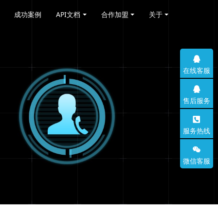
成功案例
API文档
合作加盟
关于
在线客服
售后服务
服务热线
微信客服