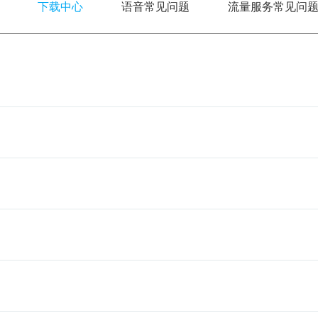
下载中心
语音常见问题
流量服务常见问