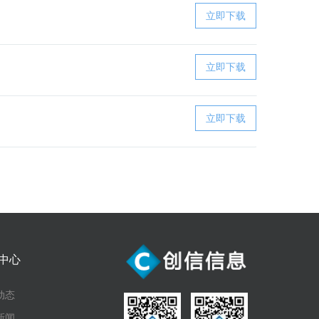
立即下载
立即下载
立即下载
中心
动态
新闻