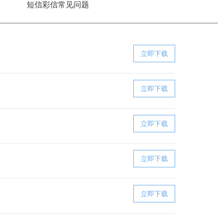
题
短信彩信常见问题
立即下载
立即下载
立即下载
立即下载
立即下载