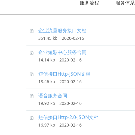
服务流程
服务体系
企业流量服务接口文档
351.45 kb
2020-02-16
企业短彩中心服务合同
14.14 kb
2020-02-16
短信接口Http-JSON文档
18.46 kb
2020-02-16
语音服务合同
19.92 kb
2020-02-16
短信接口Http-2.0-JSON文档
16.97 kb
2020-02-16