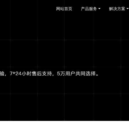
网站首页
产品服务
解决方案