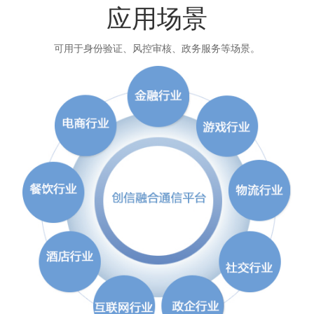
应用场景
可用于身份验证、风控审核、政务服务等场景。