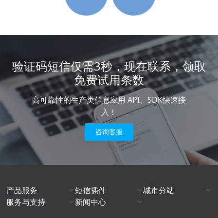
验证码短信仅需3秒，现在联系，领取
免费试用条数
高可靠性的生产类信息应用 API、SDK快速接
入！
咨询客服
产品服务
短信插件
城市分站
服务与支持
新闻中心