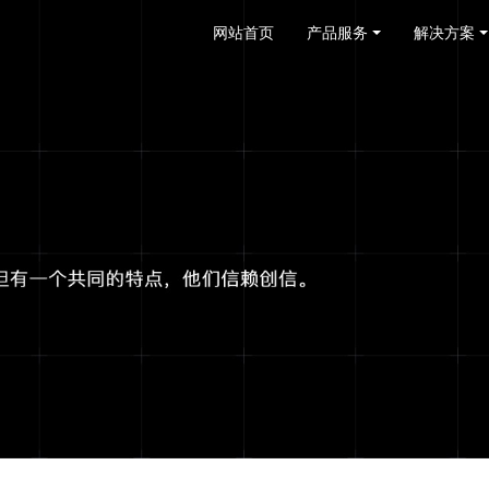
网站首页
产品服务
解决方案