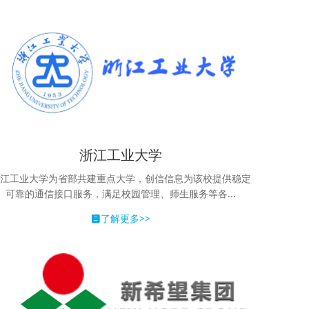
浙江工业大学
江工业大学为省部共建重点大学，创信信息为该校提供稳定
可靠的通信接口服务，满足校园管理、师生服务等各...
了解更多>>