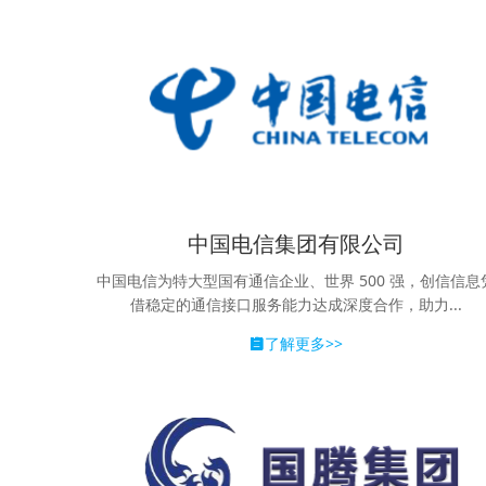
中国电信集团有限公司
中国电信为特大型国有通信企业、世界 500 强，创信信息
借稳定的通信接口服务能力达成深度合作，助力...
了解更多>>