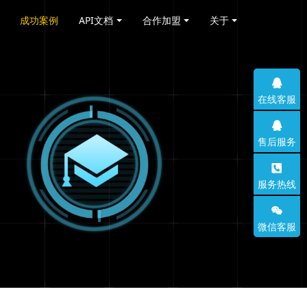
成功案例
API文档
合作加盟
关于
在线客服
售后服务
服务热线
微信客服