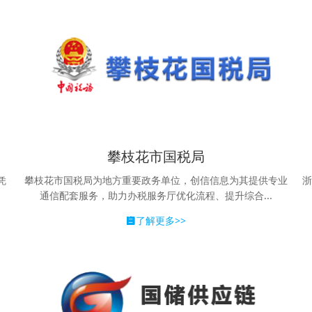
攀枝花市国税局
凭
攀枝花市国税局为地方重要政务单位，创信信息为其提供专业
浙
通信配套服务，助力办税服务厅优化流程、提升综合...
了解更多>>