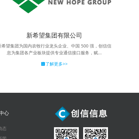
新希望集团有限公司
新希望集团为国内农牧行业龙头企业、中国 500 强，创信信
息为集团各产业板块提供专业通信接口服务，赋...
了解更多>>
中心
动态
新闻