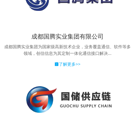
成都国腾实业集团有限公司
成都国腾实业集团为国家级高新技术企业，业务覆盖通信、软件等多
领域，创信信息为其定制一体化通信接口解决...
了解更多>>