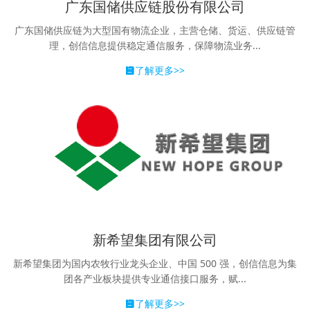
广东国储供应链股份有限公司
广东国储供应链为大型国有物流企业，主营仓储、货运、供应链管
理，创信信息提供稳定通信服务，保障物流业务...
了解更多>>
新希望集团有限公司
新希望集团为国内农牧行业龙头企业、中国 500 强，创信信息为集
团各产业板块提供专业通信接口服务，赋...
了解更多>>