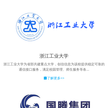
浙江工业大学
浙江工业大学为省部共建重点大学，创信信息为该校提供稳定可靠的
通信接口服务，满足校园管理、师生服务等各...
了解更多>>