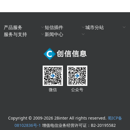
产品服务
短信插件
城市分站
服务与支持
新闻中心
微信
公众号
Copyright © 2009-2026 28inter All rights reserved.
蜀ICP备
08102836号-1
增值电信业务经营许可证：B2-20195582