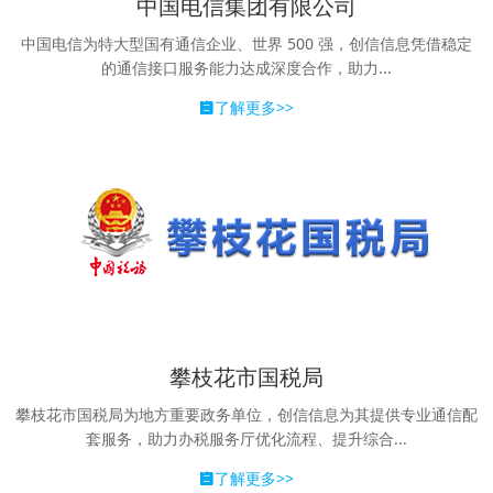
中国电信集团有限公司
中国电信为特大型国有通信企业、世界 500 强，创信信息凭借稳定
的通信接口服务能力达成深度合作，助力...
了解更多>>
攀枝花市国税局
攀枝花市国税局为地方重要政务单位，创信信息为其提供专业通信配
套服务，助力办税服务厅优化流程、提升综合...
了解更多>>