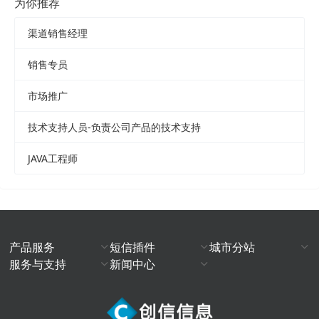
为你推荐
渠道销售经理
销售专员
市场推广
技术支持人员-负责公司产品的技术支持
JAVA工程师
产品服务
短信插件
城市分站
服务与支持
新闻中心