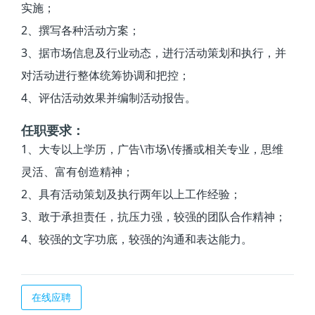
实施；
2、撰写各种活动方案；
3、据市场信息及行业动态，进行活动策划和执行，并
对活动进行整体统筹协调和把控；
4、评估活动效果并编制活动报告。
任职要求：
1、大专以上学历，广告\市场\传播或相关专业，思维
灵活、富有创造精神；
2、具有活动策划及执行两年以上工作经验；
3、敢于承担责任，抗压力强，较强的团队合作精神；
4、较强的文字功底，较强的沟通和表达能力。
在线应聘