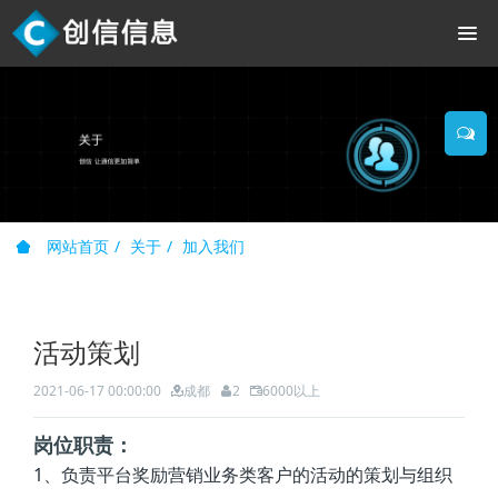
网站首页
关于
加入我们
活动策划
2021-06-17 00:00:00
成都
2
6000以上
岗位职责：
1、负责平台奖励营销业务类客户的活动的策划与组织