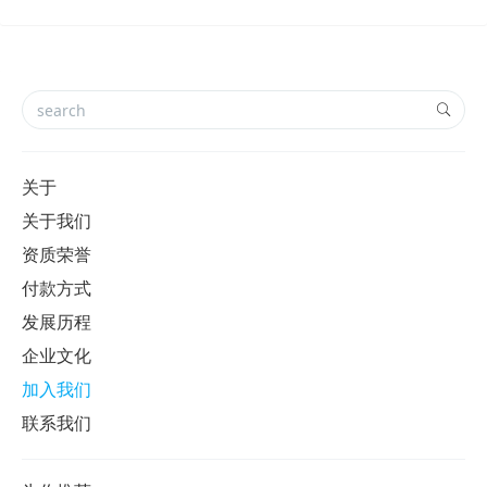
关于
关于我们
资质荣誉
付款方式
发展历程
企业文化
加入我们
联系我们