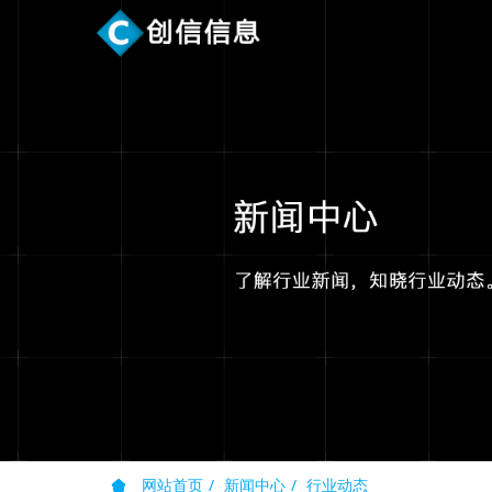
网站首页
新闻中心
行业动态