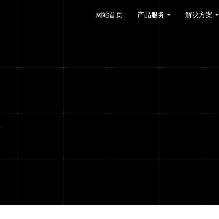
网站首页
产品服务
解决方案