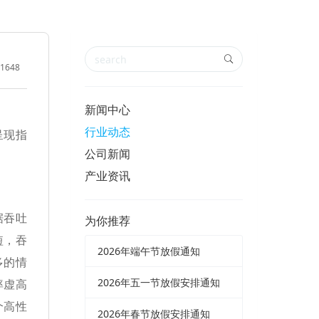
1648
新闻中心
行业动态
呈现指
公司新闻
产业资讯
据吞吐
为你推荐
短，吞
2026年端午节放假通知
多的情
2026年五一节放假安排通知
率虚高
个高性
2026年春节放假安排通知