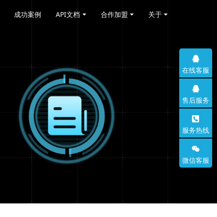
成功案例
API文档
合作加盟
关于
在线客服
售后服务
服务热线
微信客服