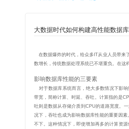
大数据时代如何构建高性能数据库
在数据爆炸的时代，给众多IT从业人员带来
数增长，传统数据处理系统已不堪重负。在这样
影响数据库性能的三要素
对于数据库系统而言，绝大多数情况下影响
带宽，简称计算、时延、吞吐。计算指的是CP
吐则是数据从存储介质到CPU的道路宽度。
况下，吞吐也成为影响数据库性能的重要因素
不下。这种情况下，即使增加再多的计算资源