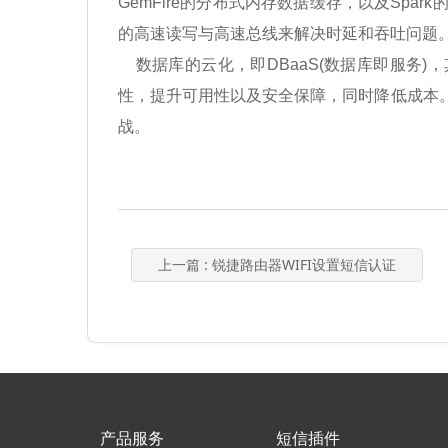
GemFire的分布式内存数据缓存，以及Sp
的高速读写与高速总线来解决时延和吞吐问题
数据库的云化，即DBaaS(数据库即服务)
性，提升可用性以及安全保障，同时降低成本。
战。
上一篇
: 锐捷路由器WIFI设置短信认证
产品服务
短信插件