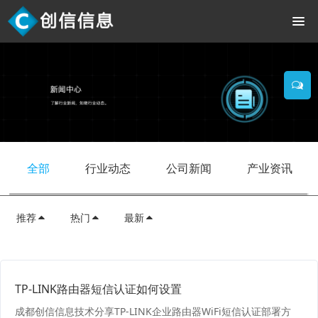
全部
行业动态
公司新闻
产业资讯
推荐
热门
最新
TP-LINK路由器短信认证如何设置
成都创信信息技术分享TP-LINK企业路由器WiFi短信认证部署方