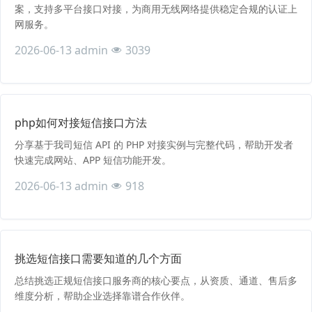
案，支持多平台接口对接，为商用无线网络提供稳定合规的认证上
网服务。
2026-06-13
admin
3039
php如何对接短信接口方法
分享基于我司短信 API 的 PHP 对接实例与完整代码，帮助开发者
快速完成网站、APP 短信功能开发。
2026-06-13
admin
918
挑选短信接口需要知道的几个方面
总结挑选正规短信接口服务商的核心要点，从资质、通道、售后多
维度分析，帮助企业选择靠谱合作伙伴。