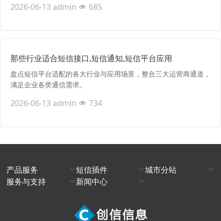
2026-06-13
admin
685
那些行业适合短信接口,短信通知,短信平台应用
盘点短信平台适配的各大行业与应用场景，整合三大运营商通道，
满足企业各类通信需求。
2026-06-13
admin
734
产品服务
短信插件
城市分站
服务与支持
新闻中心