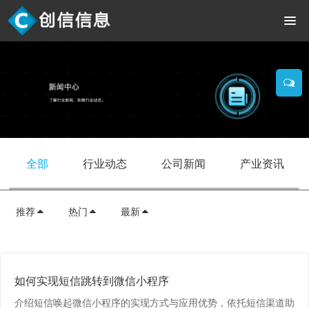
全部
行业动态
公司新闻
产业资讯
推荐
热门
最新
如何实现短信跳转到微信小程序
介绍短信唤起微信小程序的实现方式与应用优势，依托短信渠道助