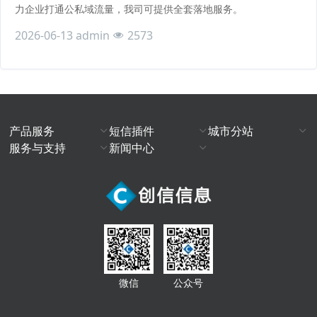
力企业打通公私域流量，我司可提供全套落地服务。
2026-06-13
admin
2573
产品服务
短信插件
城市分站
服务与支持
新闻中心
微信
公众号