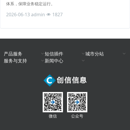
体系，保障业务稳定运行。
2026-06-13
admin
1827
产品服务
短信插件
城市分站
服务与支持
新闻中心
微信
公众号