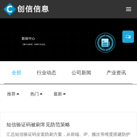
全部
行业动态
公司新闻
产业资讯
推荐
热门
最新
短信验证码被刷常见防范策略
汇总短信验证码全套防刷方案，从前端、IP、频次等维度搭建防护