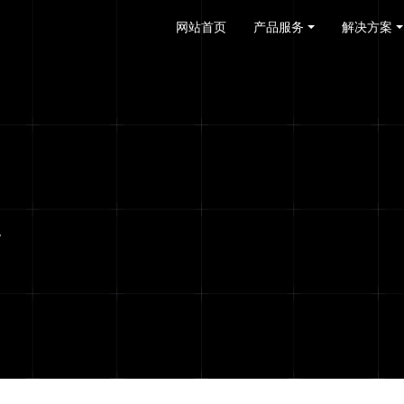
网站首页
产品服务
解决方案