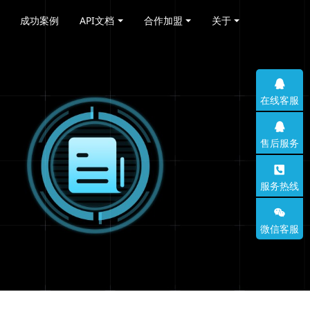
成功案例
API文档
合作加盟
关于
在线客服
售后服务
服务热线
微信客服