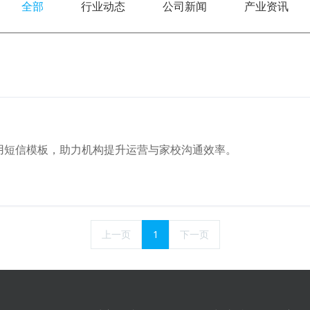
全部
行业动态
公司新闻
产业资讯
用短信模板，助力机构提升运营与家校沟通效率。
上一页
1
下一页