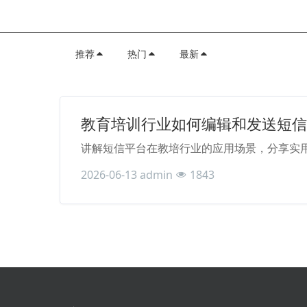
推荐
热门
最新
教育培训行业如何编辑和发送短信
讲解短信平台在教培行业的应用场景，分享实
2026-06-13
admin
1843