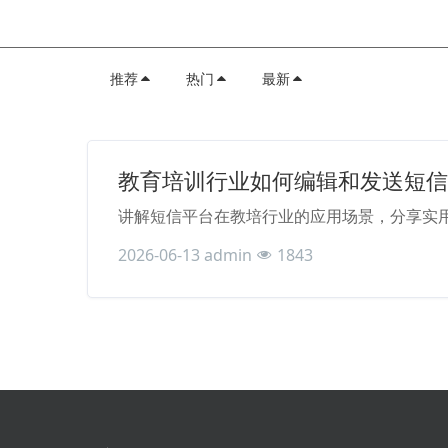
推荐
热门
最新
教育培训行业如何编辑和发送短信
讲解短信平台在教培行业的应用场景，分享实
2026-06-13
admin
1843