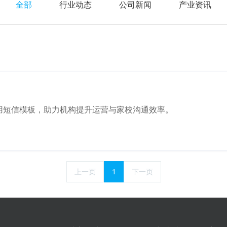
全部
行业动态
公司新闻
产业资讯
用短信模板，助力机构提升运营与家校沟通效率。
上一页
1
下一页