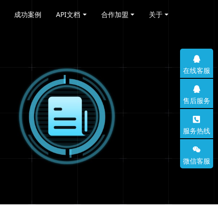
成功案例
API文档
合作加盟
关于
在线客服
售后服务
服务热线
微信客服