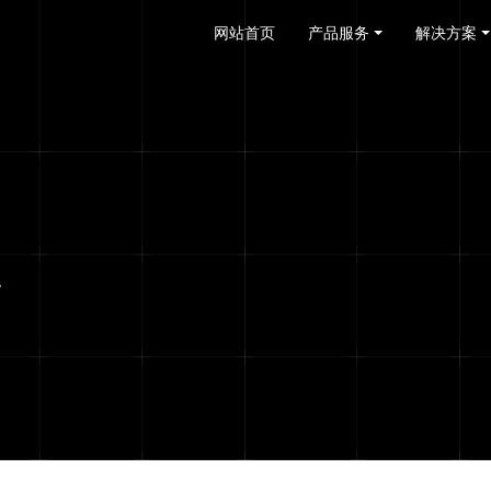
网站首页
产品服务
解决方案