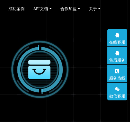
成功案例
API文档
合作加盟
关于
在线客服
售后服务
服务热线
微信客服