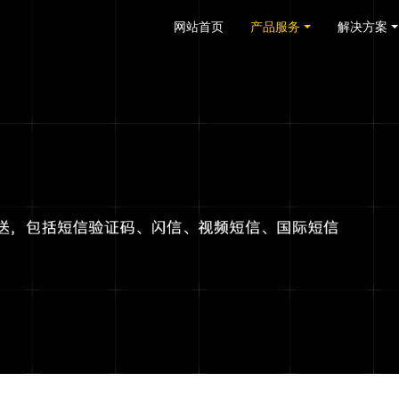
网站首页
产品服务
解决方案