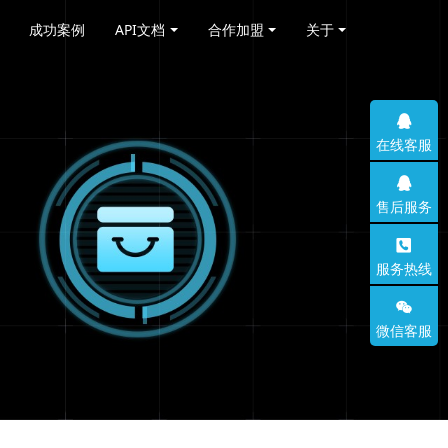
成功案例
API文档
合作加盟
关于
在线客服
售后服务
服务热线
微信客服