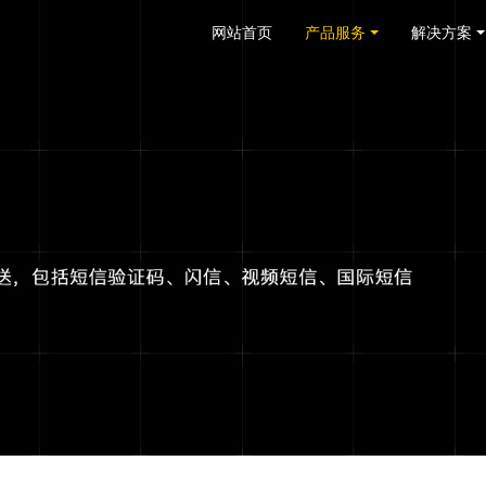
网站首页
产品服务
解决方案