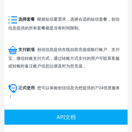
选择套餐
根据短信量需求，选择合适的短信套餐，创信
信息提供的所有套餐都是没有时间限制。
支付款项
创信信息提供在线自助充值或银行账户、支付
宝、微信转账支付方式，通过转账方式支付的用户可联系客服
或转账时备注账户信息以便及时为您充值 。
正式使用
您可以体验创信信息为您提供的7*24优质服务
！
API文档