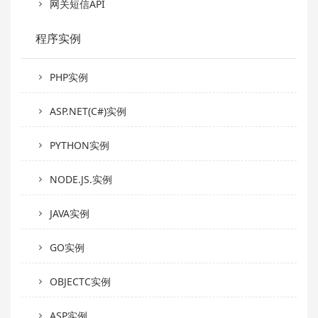
网关短信API
程序实例
PHP实例
ASP.NET(C#)实例
PYTHON实例
NODE.JS.实例
JAVA实例
GO实例
OBJECTC实例
ASP实例