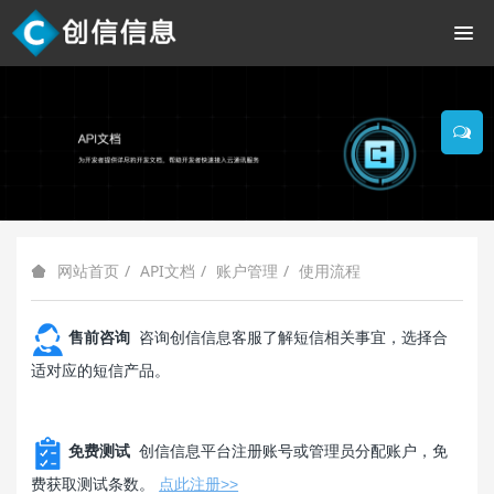
API文档
账户管理
使用流程
网站首页
售前咨询
咨询创信信息客服了解短信相关事宜，选择合
适对应的短信产品。
免费测试
创信信息平台注册账号或管理员分配账户，免
费获取测试条数。
点此注册>>