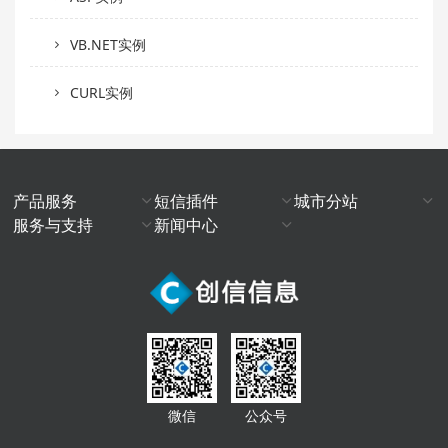
VB.NET实例
CURL实例
产品服务
短信插件
城市分站
服务与支持
新闻中心
微信
公众号