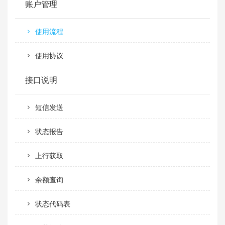
账户管理
使用流程
使用协议
接口说明
短信发送
状态报告
上行获取
余额查询
状态代码表