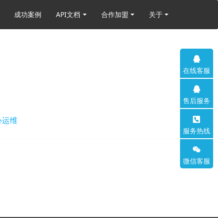
成功案例
API文档
合作加盟
关于
在线客服
售后服务
心运维
服务热线
微信客服