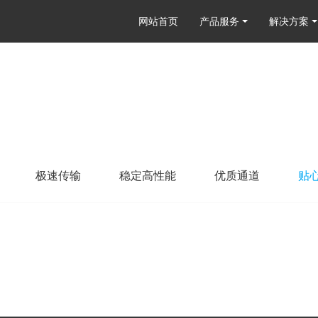
网站首页
产品服务
解决方案
极速传输
稳定高性能
优质通道
贴