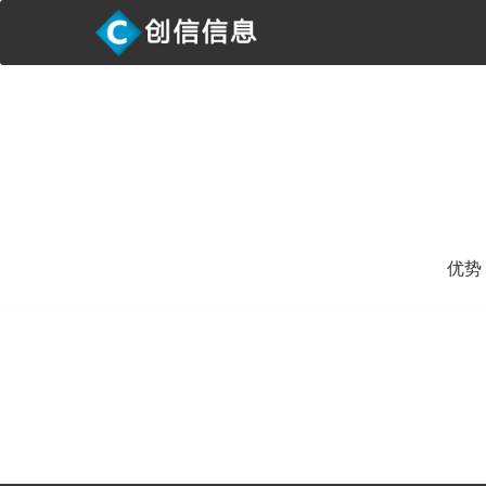
优势
优势