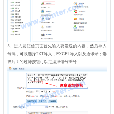
3、进入发短信页面首先输入要发送的内容，然后导入
号码，可以选择TXT导入，EXCEL导入以及通讯录；选
择后面的过滤按钮可以过滤掉错号重号