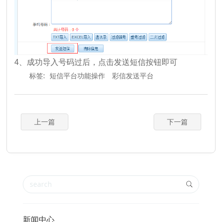
4、成功导入号码过后，点击发送短信按钮即可
标签:
短信平台功能操作
彩信发送平台
上一篇
下一篇
新闻中心