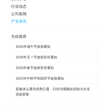
行业动态
公司新闻
产业资讯
为你推荐
2026年端午节放假通知
2026年五一节放假安排通知
2026年春节放假安排通知
2025年中秋节和国庆节放假通知
富媒体云通讯优势凸显，闪信与视频短信助力企业
高效获客