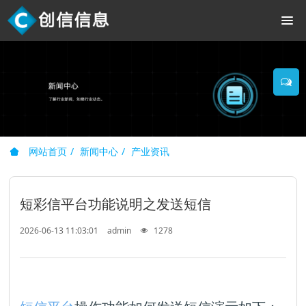
网站首页
新闻中心
产业资讯
短彩信平台功能说明之发送短信
2026-06-13 11:03:01
admin
1278