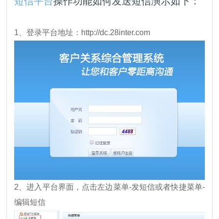
短信平台
操作功能如何发送短信演示如下：
1、登录平台地址：http://dc.28inter.com
2、进入平台界面，点击左边菜单-发短信或者快捷菜单-
编辑短信