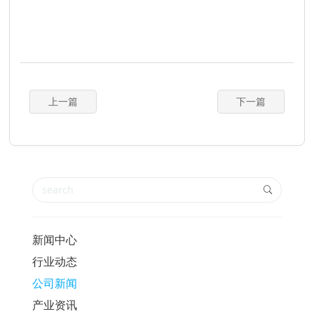
上一篇
下一篇
新闻中心
行业动态
公司新闻
产业资讯