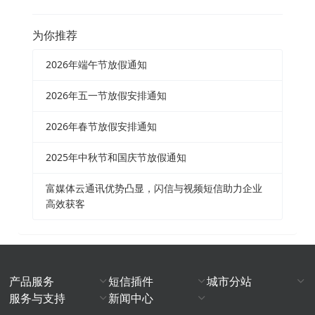
为你推荐
2026年端午节放假通知
2026年五一节放假安排通知
2026年春节放假安排通知
2025年中秋节和国庆节放假通知
富媒体云通讯优势凸显，闪信与视频短信助力企业
高效获客
产品服务
短信插件
城市分站
服务与支持
新闻中心