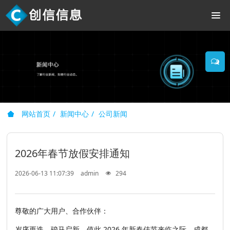
网站首页
新闻中心
公司新闻
2026年春节放假安排通知
2026-06-13 11:07:39
admin
294
尊敬的广大用户、合作伙伴：
岁序更迭，骏马启新。值此 2026 年新春佳节来临之际，成都