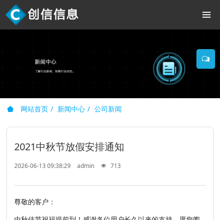
网站首页
新闻中心
公司新闻
2021中秋节放假安排通知
2026-06-13 09:38:29
admin
713
尊敬的客户：
中秋佳节祝福提前到！感谢各位用户长久以来的支持，愿您阖