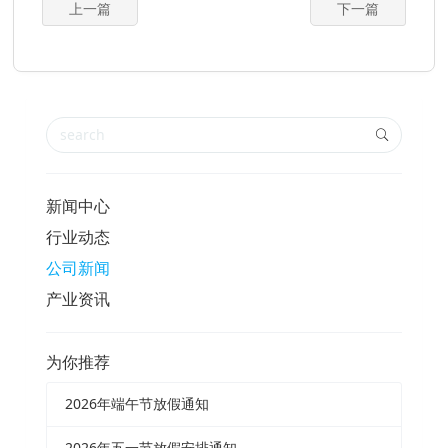
上一篇
下一篇
新闻中心
行业动态
公司新闻
产业资讯
为你推荐
2026年端午节放假通知
2026年五一节放假安排通知