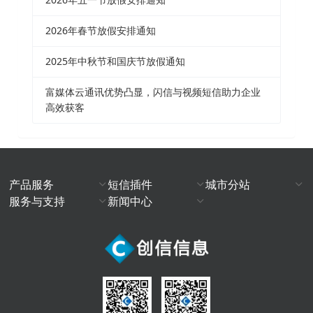
2026年春节放假安排通知
2025年中秋节和国庆节放假通知
富媒体云通讯优势凸显，闪信与视频短信助力企业
高效获客
产品服务
短信插件
城市分站
服务与支持
新闻中心