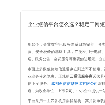
企业短信平台怎么选？稳定三网短
现如今，企业数字化服务体系日趋完善，各
验、安全校验的基础工具，广泛应用于电商
送、政务公告、会员服务等重要触达场景。企
市面上多数低价短信通道存在到达率不稳定、
业业务带来隐患。正规的
云通讯服务商
必须具
信下发服务。
成都创信信息技术有限公司
深
道，为政企单位、上市公司、中小企业提供一
平台采用一主四备机房集群架构，高并发承载