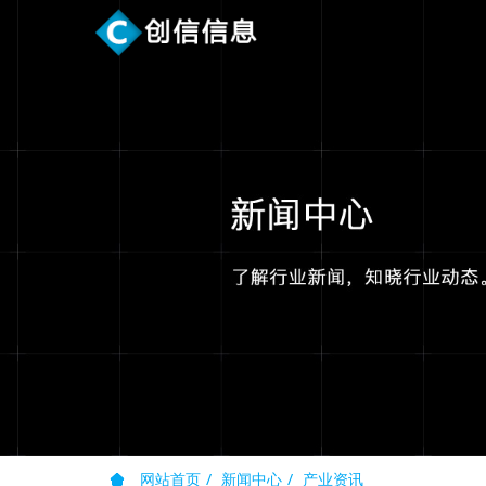
网站首页
新闻中心
产业资讯