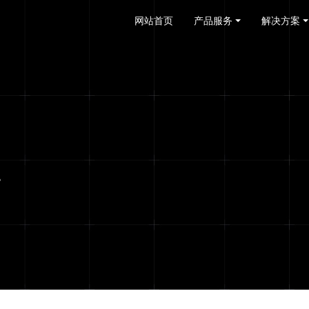
网站首页
产品服务
解决方案