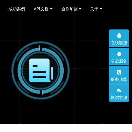
成功案例
API文档
合作加盟
关于
在线客服
售后服务
服务热线
微信客服