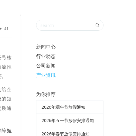
41
新闻中心
行业动态
账号核
公司新闻
物流推
产业资讯
要。
会给企
为你推荐
效的短
2026年端午节放假通知
优质通
2026年五一节放假安排通知
保障
短
2026年春节放假安排通知