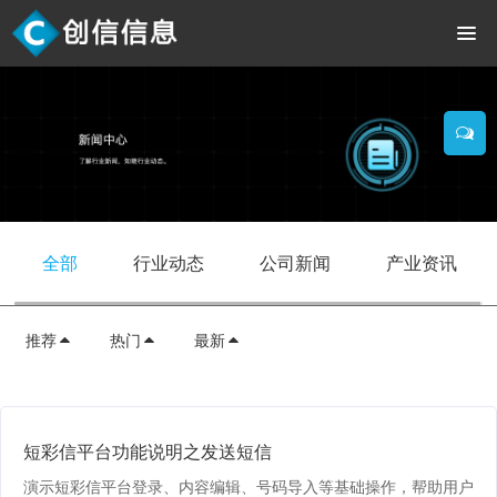
全部
行业动态
公司新闻
产业资讯
推荐
热门
最新
短彩信平台功能说明之发送短信
演示短彩信平台登录、内容编辑、号码导入等基础操作，帮助用户