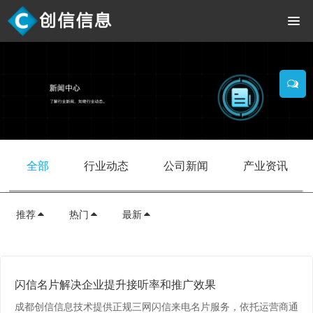
全部
行业动态
公司新闻
产业资讯
推荐
热门
最新
闪信名片解决企业提升接听率和推广效果
成都创信信息技术提供正规三网闪信来电名片服务，依托运营商通