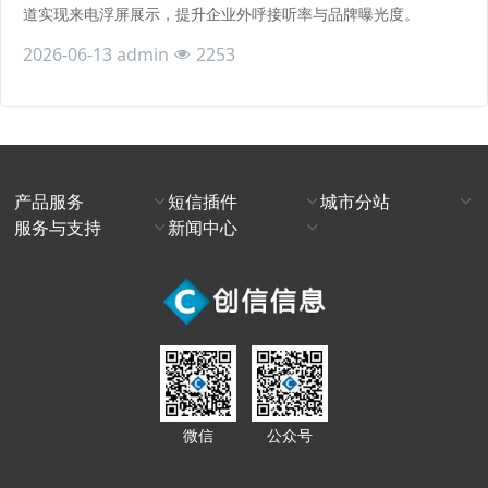
道实现来电浮屏展示，提升企业外呼接听率与品牌曝光度。
2026-06-13
admin
2253
产品服务
短信插件
城市分站
服务与支持
新闻中心
微信
公众号