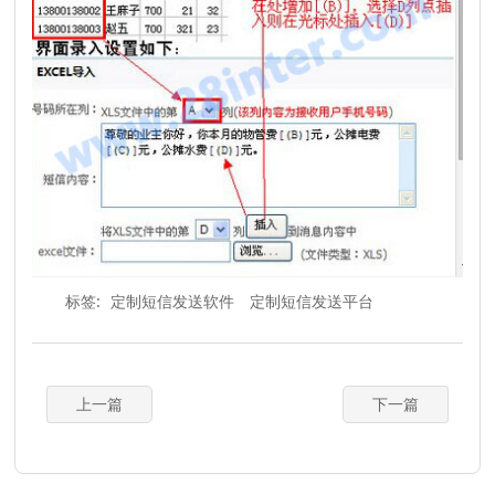
标签:
定制短信发送软件
定制短信发送平台
上一篇
下一篇