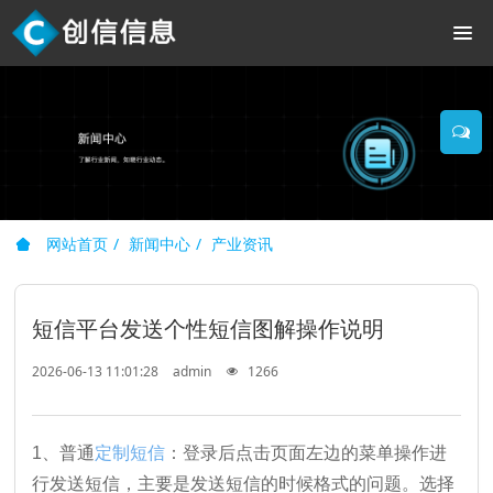
网站首页
新闻中心
产业资讯
短信平台发送个性短信图解操作说明
2026-06-13 11:01:28
admin
1266
1、普通
定制短信
：登录后点击页面左边的菜单操作进
行发送短信，主要是发送短信的时候格式的问题。选择