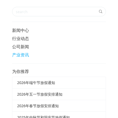
新闻中心
行业动态
公司新闻
产业资讯
为你推荐
2026年端午节放假通知
2026年五一节放假安排通知
2026年春节放假安排通知
2025年中秋节和国庆节放假通知