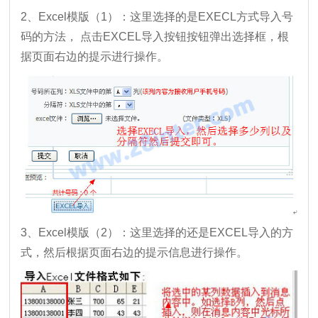
2、Excel模版（1）：这里选择的是EXECL方式导入号
码的方法， 点击EXCEL导入按钮按钮弹出选择框，根
据页面右边的提示进行操作。
3、Excel模版（2）：这里选择的还是EXCEL导入的方
式，然后根据页面右边的提示信息进行操作。