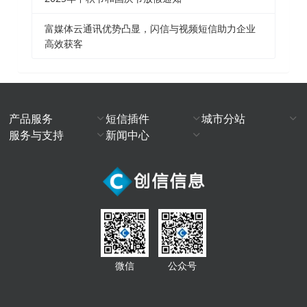
富媒体云通讯优势凸显，闪信与视频短信助力企业
高效获客
产品服务
短信插件
城市分站
服务与支持
新闻中心
微信
公众号