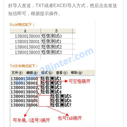
好导入发送，TXT或者EXCEl导入方式，然后点击发送
短信即可，根据提示操作。