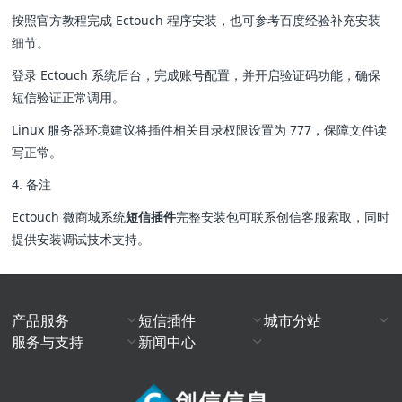
按照官方教程完成 Ectouch 程序安装，也可参考百度经验补充安装
细节。
登录 Ectouch 系统后台，完成账号配置，并开启验证码功能，确保
短信验证正常调用。
Linux 服务器环境建议将插件相关目录权限设置为 777，保障文件读
写正常。
4. 备注
Ectouch 微商城系统
短信插件
完整安装包可联系创信客服索取，同时
提供安装调试技术支持。
产品服务
短信插件
城市分站
服务与支持
新闻中心