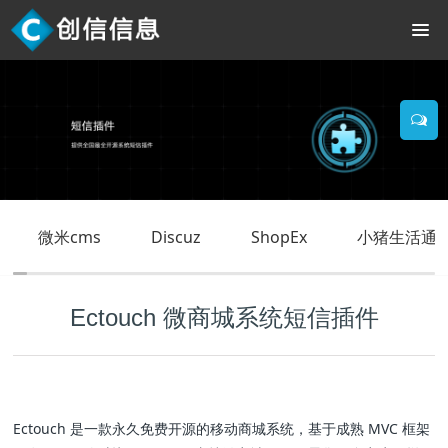
微米cms
Discuz
ShopEx
小猪生活通O
Ectouch 微商城系统短信插件
Ectouch 是一款永久免费开源的移动商城系统，基于成熟 MVC 框架