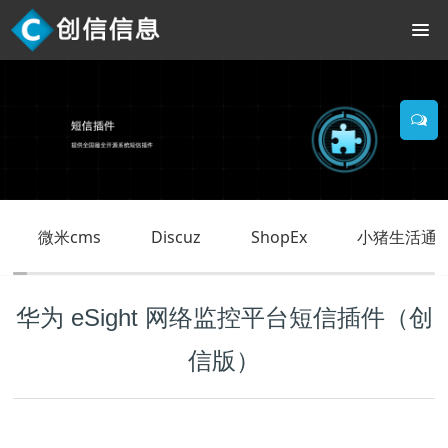
微米cms
Discuz
ShopEx
小猪生活通O
华为 eSight 网络监控平台短信插件（创
信版）