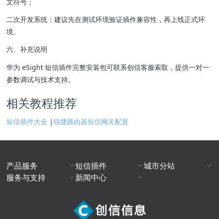
文符号；
二次开发系统：建议先在测试环境验证插件兼容性，再上线正式环
境。
六、补充说明
华为 eSight 短信插件完整安装包可联系创信客服索取，提供一对一
参数调试与技术支持。
相关教程推荐
短信插件大全
|
锐捷路由器短信网关配置
产品服务
短信插件
城市分站
服务与支持
新闻中心