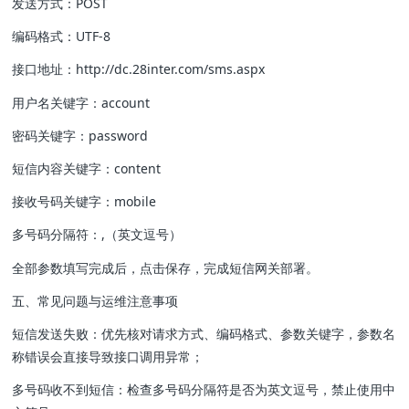
发送方式：POST
编码格式：UTF-8
接口地址：http://dc.28inter.com/sms.aspx
用户名关键字：account
密码关键字：password
短信内容关键字：content
接收号码关键字：mobile
多号码分隔符：,（英文逗号）
全部参数填写完成后，点击保存，完成短信网关部署。
五、常见问题与运维注意事项
短信发送失败：优先核对请求方式、编码格式、参数关键字，参数名
称错误会直接导致接口调用异常；
多号码收不到短信：检查多号码分隔符是否为英文逗号，禁止使用中