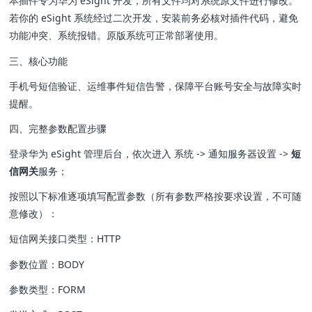
本插件专为华为 eSight 开发，所有文件均对系统原文件进行修改。
若你的 eSight 系统经过二次开发，安装前务必核对插件代码，避免
功能冲突、系统报错。原版系统可正常部署使用。
三、核心功能
手机号短信验证、运维事件短信告警，保障平台账号安全与故障实时
提醒。
四、完整参数配置步骤
登录华为 eSight 管理后台，依次进入 系统 -> 通知服务器设置 ->
短
信网关
服务；
按照以下标准逐项填写配置参数（所有参数严格按要求设置，不可随
意修改）：
短信网关接口类型：HTTP
参数位置：BODY
参数类型：FORM