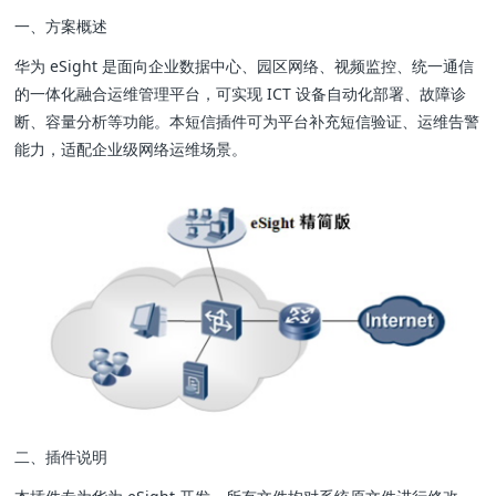
一、方案概述
华为 eSight 是面向企业数据中心、园区网络、视频监控、统一通信
的一体化融合运维管理平台，可实现 ICT 设备自动化部署、故障诊
断、容量分析等功能。本短信插件可为平台补充短信验证、运维告警
能力，适配企业级网络运维场景。
二、插件说明