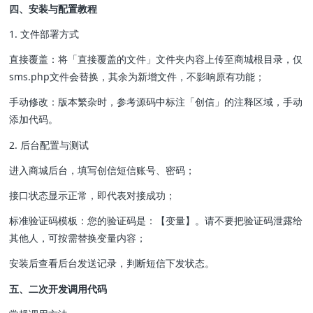
四、安装与配置教程
1. 文件部署方式
直接覆盖：将「直接覆盖的文件」文件夹内容上传至商城根目录，仅
sms.php文件会替换，其余为新增文件，不影响原有功能；
手动修改：版本繁杂时，参考源码中标注「创信」的注释区域，手动
添加代码。
2. 后台配置与测试
进入商城后台，填写创信短信账号、密码；
接口状态显示正常，即代表对接成功；
标准验证码模板：您的验证码是：【变量】。请不要把验证码泄露给
其他人，可按需替换变量内容；
安装后查看后台发送记录，判断短信下发状态。
五、二次开发调用代码