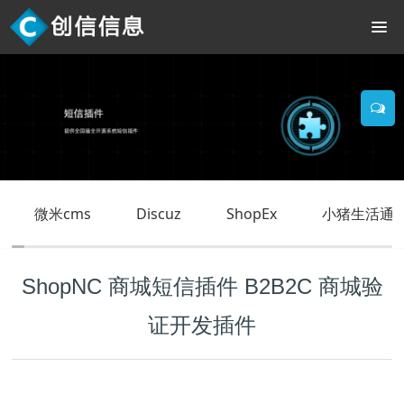
微米cms
Discuz
ShopEx
小猪生活通O
ShopNC 商城短信插件 B2B2C 商城验
证开发插件