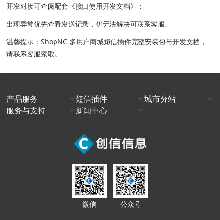
开发对接可查阅配套《接口使用开发文档》；
出现异常优先查看发送记录，仍无法解决可联系客服。
温馨提示：ShopNC 多用户商城短信插件完整安装包与开发文档，
请联系客服索取。
产品服务
短信插件
城市分站
服务与支持
新闻中心
微信
公众号