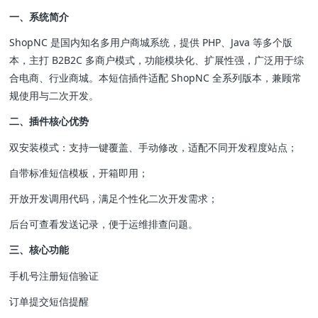
一、系统简介
ShopNC 是国内知名多用户商城系统，提供 PHP、Java 等多个版
本，主打 B2B2C 多商户模式，功能模块化、扩展性强，广泛用于综
合电商、行业商城。本短信插件适配 ShopNC 全系列版本，兼顾常
规使用与二次开发。
二、插件核心优势
双安装模式：支持一键覆盖、手动修改，适配不同开发程度站点；
自带标准短信模板，开箱即用；
开放开发调用代码，满足个性化二次开发需求；
后台可查看发送记录，便于运维排查问题。
三、核心功能
手机号注册短信验证
订单提交短信提醒